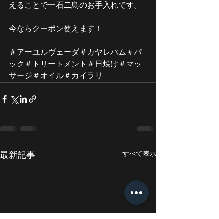
えることで一石二鳥のお手入れです。
今ならクーポン使えます！
＃アーユルヴェーダ＃カヤレパム＃パ
ック＃トリートメント＃日焼け＃マッ
サージ＃オイル＃カイラリ
すべて表示
最新記事